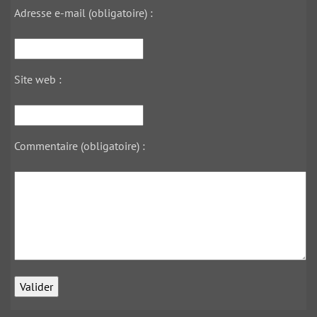
Adresse e-mail (obligatoire) :
Site web :
Commentaire (obligatoire) :