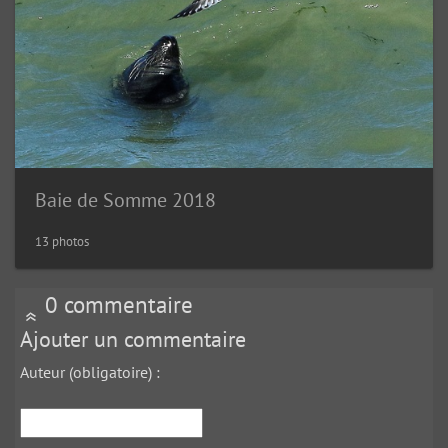
Baie de Somme 2018
13 photos
0 commentaire
Ajouter un commentaire
Auteur (obligatoire) :