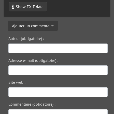
Show EXIF data
Ajouter un commentaire
Auteur (obligatoire) :
Adresse e-mail (obligatoire) :
Site web :
Commentaire (obligatoire) :