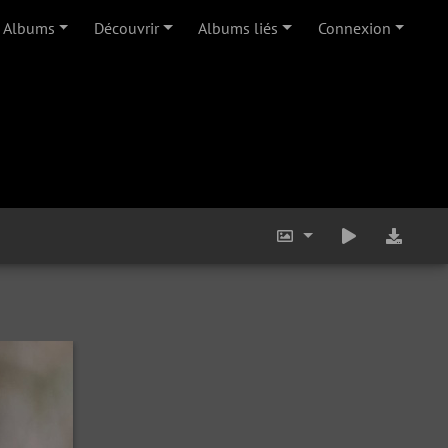
Albums
Découvrir
Albums liés
Connexion