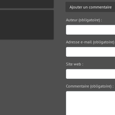
Ajouter un commentaire
Auteur (obligatoire) :
Adresse e-mail (obligatoire) 
Site web :
Commentaire (obligatoire) :