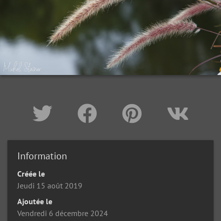
Information
Créée le
Jeudi 15 août 2019
Ajoutée le
Vendredi 6 décembre 2024