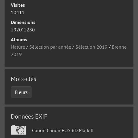
Visites
10411
Dimensions
1920*1280
Albums
Nature
/
Sélection par année
/
Sélection 2019
/
Brenne
2019
Mots-clés
Fleurs
Données EXIF
Canon Canon EOS 6D Mark II