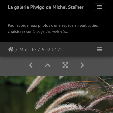
La galerie Piwigo de Michel Staïner
Pour accéder aux photos d'une espèce en particulier,
choisissez sur
la page des mots-clés
.
Mot-clé
6D2 0125