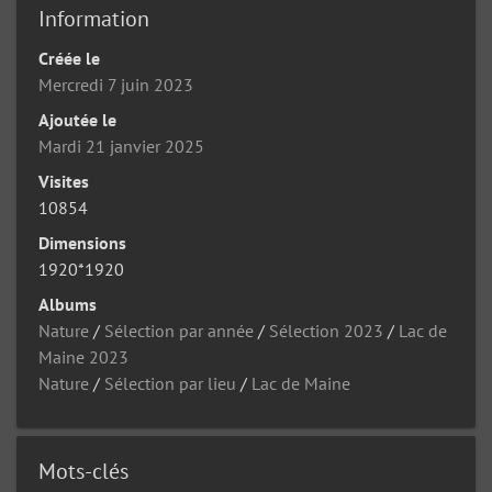
Information
Créée le
Mercredi 7 juin 2023
Ajoutée le
Mardi 21 janvier 2025
Visites
10854
Dimensions
1920*1920
Albums
Nature
/
Sélection par année
/
Sélection 2023
/
Lac de
Maine 2023
Nature
/
Sélection par lieu
/
Lac de Maine
Mots-clés