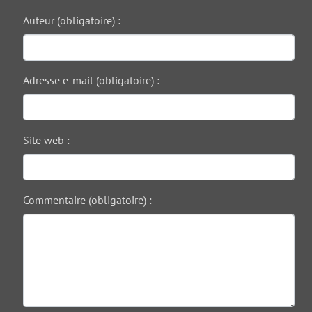
Auteur (obligatoire) :
Adresse e-mail (obligatoire) :
Site web :
Commentaire (obligatoire) :