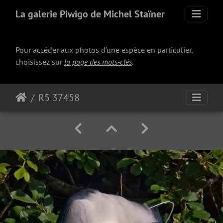
La galerie Piwigo de Michel Staïner
Pour accéder aux photos d'une espèce en particulier,
choisissez sur
la page des mots-clés
.
R5 37458