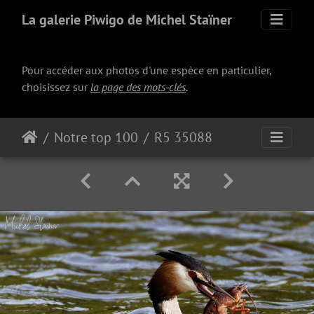
La galerie Piwigo de Michel Staïner
Pour accéder aux photos d'une espèce en particulier,
choisissez sur
la page des mots-clés
.
Notre top 100
R5 35088