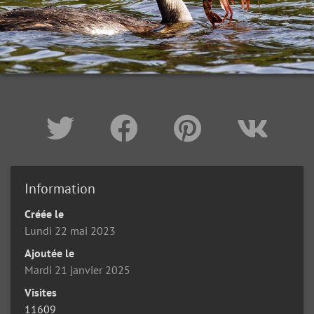
Information
Créée le
Lundi 22 mai 2023
Ajoutée le
Mardi 21 janvier 2025
Visites
11609