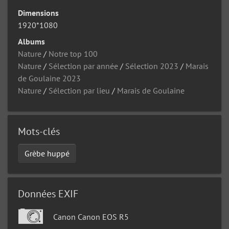
Dimensions
1920*1080
Albums
Nature
/
Notre top 100
Nature
/
Sélection par année
/
Sélection 2023
/
Marais
de Goulaine 2023
Nature
/
Sélection par lieu
/
Marais de Goulaine
Mots-clés
Grèbe huppé
Données EXIF
Canon Canon EOS R5