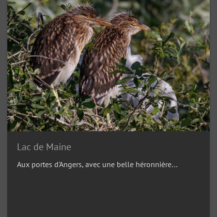
Lac de Maine
Aux portes d'Angers, avec une belle héronnière…