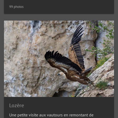
99 photos
Lozère
Une petite visite aux vautours en remontant de