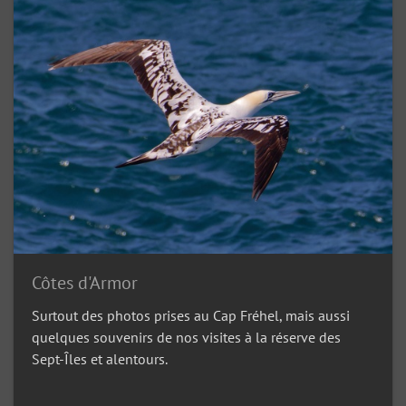
Côtes d'Armor
Surtout des photos prises au Cap Fréhel, mais aussi
quelques souvenirs de nos visites à la réserve des
Sept-Îles et alentours.