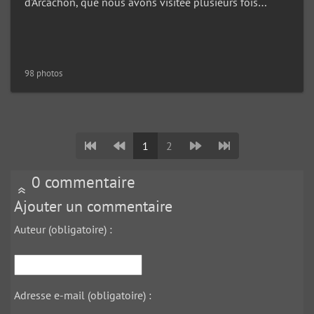
d'Arcachon, que nous avons visitée plusieurs fois…
98 photos
1
2
0 commentaire
Ajouter un commentaire
Auteur (obligatoire) :
Adresse e-mail (obligatoire) :