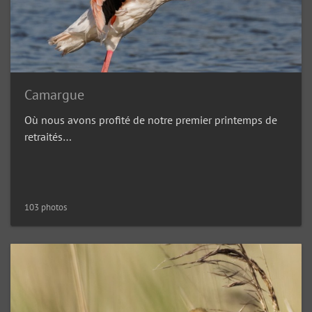
Camargue
Où nous avons profité de notre premier printemps de
retraités…
103 photos