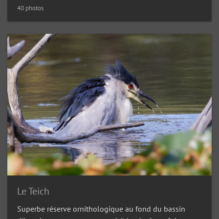
40 photos
Le Teich
Superbe réserve ornithologique au fond du bassin