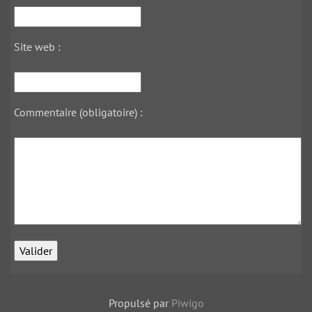
Site web :
Commentaire (obligatoire) :
Propulsé par
Piwigo