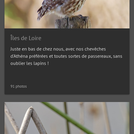
Îles de Loire
Juste en bas de chez nous, avec nos chevêches
d'Athéna préférées et toutes sortes de passereaux, sans
oublier les lapins !
91 photos