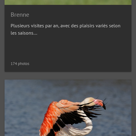
Brenne
Plusieurs visites par an, avec des plaisirs variés selon
les saisons…
174 photos