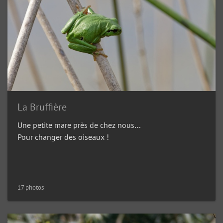
La Bruffière
Une petite mare près de chez nous…
Pour changer des oiseaux !
17 photos