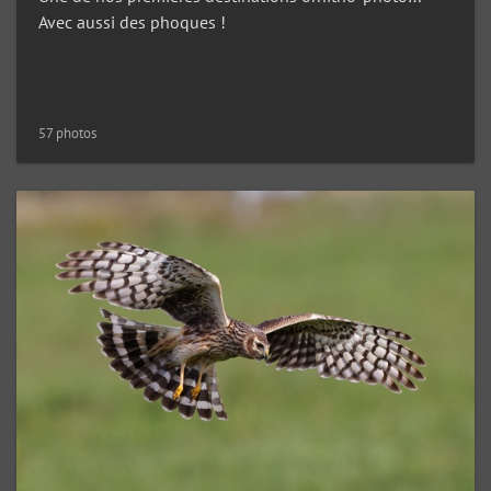
Avec aussi des phoques !
57 photos