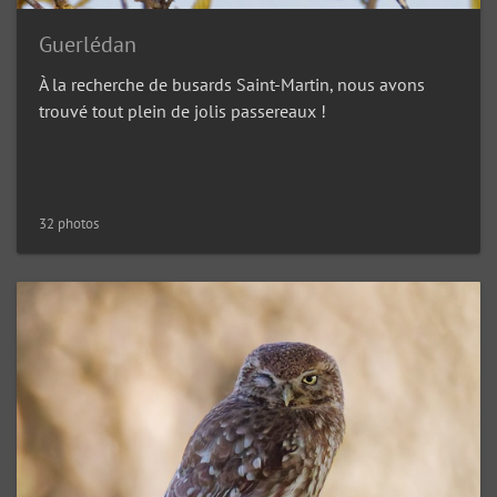
Guerlédan
À la recherche de busards Saint-Martin, nous avons
trouvé tout plein de jolis passereaux !
32 photos