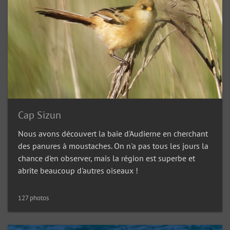
Cap Sizun
Nous avons découvert la baie d'Audierne en cherchant
des panures à moustaches. On n'a pas tous les jours la
chance d'en observer, mais la région est superbe et
abrite beaucoup d'autres oiseaux !
127 photos