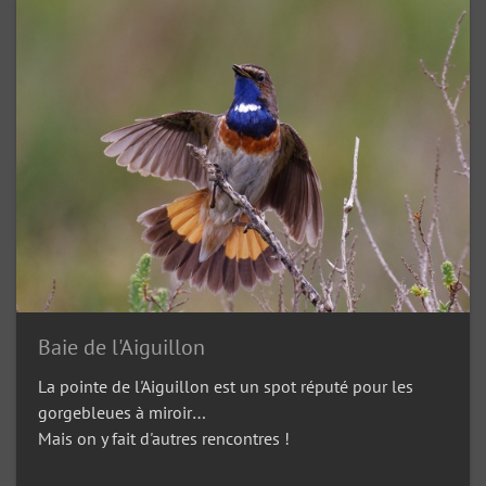
Baie de l'Aiguillon
La pointe de l'Aiguillon est un spot réputé pour les
gorgebleues à miroir…
Mais on y fait d'autres rencontres !