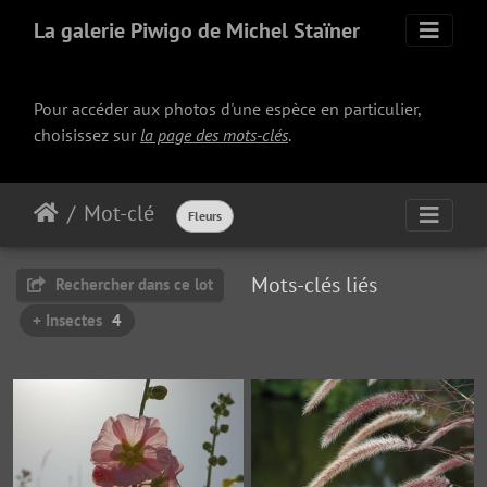
La galerie Piwigo de Michel Staïner
Pour accéder aux photos d'une espèce en particulier,
choisissez sur
la page des mots-clés
.
Mot-clé
Fleurs
Mots-clés liés
Rechercher dans ce lot
+ Insectes
4