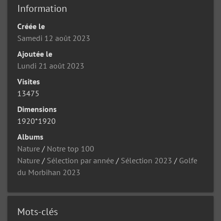
Information
Créée le
Samedi 12 août 2023
Ajoutée le
Lundi 21 août 2023
Visites
13475
Dimensions
1920*1920
Albums
Nature
/
Notre top 100
Nature
/
Sélection par année
/
Sélection 2023
/
Golfe
du Morbihan 2023
Mots-clés