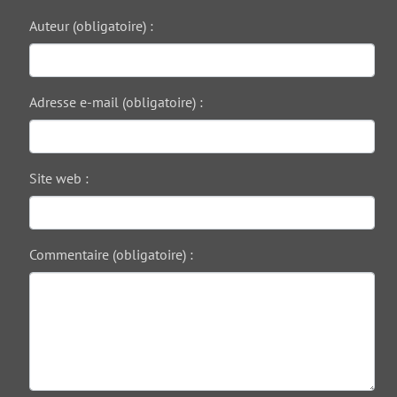
Auteur (obligatoire) :
Adresse e-mail (obligatoire) :
Site web :
Commentaire (obligatoire) :