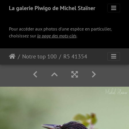
La galerie Piwigo de Michel Staïner
Pour accéder aux photos d'une espèce en particulier,
choisissez sur
la page des mots-clés
.
Notre top 100
R5 41354