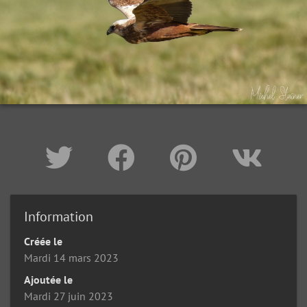
Information
Créée le
Mardi 14 mars 2023
Ajoutée le
Mardi 27 juin 2023