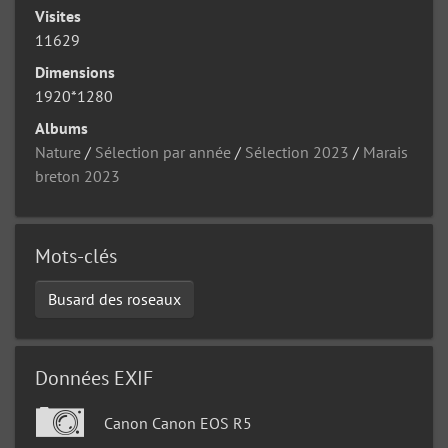
Visites
11629
Dimensions
1920*1280
Albums
Nature
/
Sélection par année
/
Sélection 2023
/
Marais
breton 2023
Mots-clés
Busard des roseaux
Données EXIF
Canon Canon EOS R5