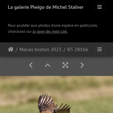
La galerie Piwigo de Michel Staïner
Pour accéder aux photos d'une espèce en particulier,
choisissez sur
la page des mots-clés
.
Marais breton 2023
R5 28166