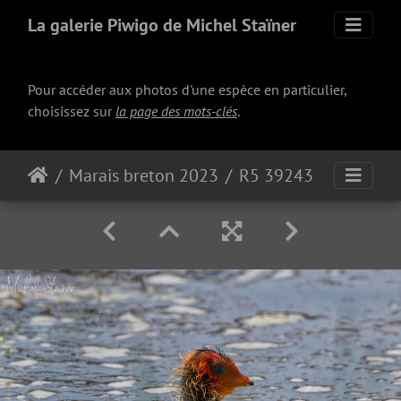
La galerie Piwigo de Michel Staïner
Pour accéder aux photos d'une espèce en particulier,
choisissez sur
la page des mots-clés
.
Marais breton 2023
R5 39243