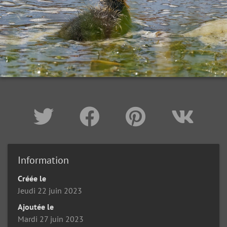
Information
Créée le
Jeudi 22 juin 2023
Ajoutée le
Mardi 27 juin 2023