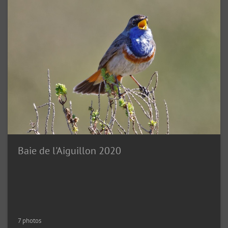
Baie de l'Aiguillon 2020
7 photos