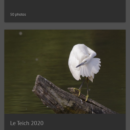
50 photos
Le Teich 2020