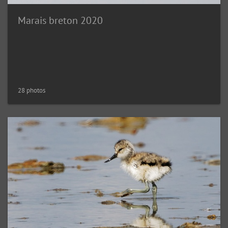
Marais breton 2020
28 photos