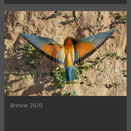
Brenne 2020