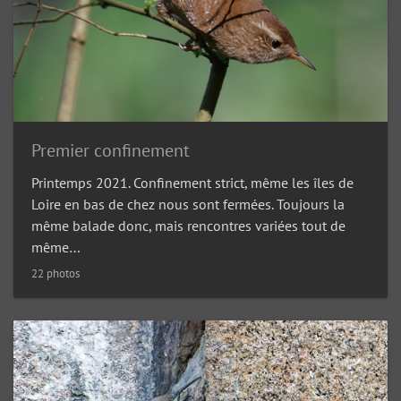
Premier confinement
Printemps 2021. Confinement strict, même les îles de
Loire en bas de chez nous sont fermées. Toujours la
même balade donc, mais rencontres variées tout de
même…
22 photos