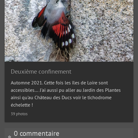
Deuxième confinement
Automne 2021. Cette fois les îles de Loire sont
accessibles… J'ai aussi pu aller au Jardin des Plantes
ainsi qu'au Château des Ducs voir le tichodrome
échelette !
39 photos
0 commentaire