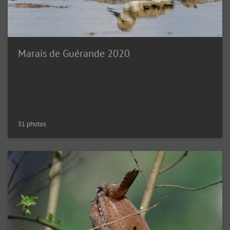
Marais de Guérande 2020
31 photos