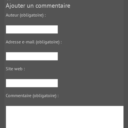
Ajouter un commentaire
Auteur (obligatoire) :
Adresse e-mail (obligatoire) :
Site web :
Commentaire (obligatoire) :