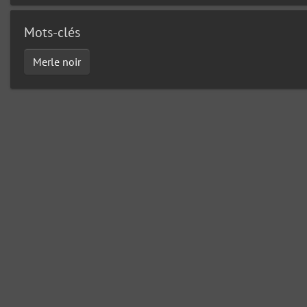
Mots-clés
Merle noir