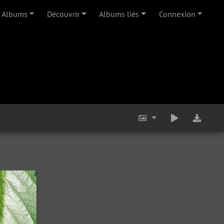
Albums
Découvrir
Albums liés
Connexion