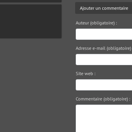
Ajouter un commentaire
Auteur (obligatoire) :
Adresse e-mail (obligatoire) 
Site web :
Commentaire (obligatoire) :