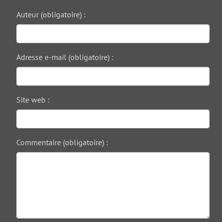
Auteur (obligatoire) :
Adresse e-mail (obligatoire) :
Site web :
Commentaire (obligatoire) :