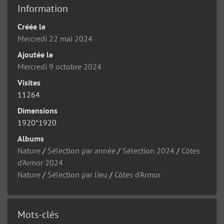
Information
Créée le
Mercredi 22 mai 2024
Ajoutée le
Mercredi 9 octobre 2024
Visites
11264
Dimensions
1920*1920
Albums
Nature
/
Sélection par année
/
Sélection 2024
/
Côtes
d'Armor 2024
Nature
/
Sélection par lieu
/
Côtes d'Armor
Mots-clés